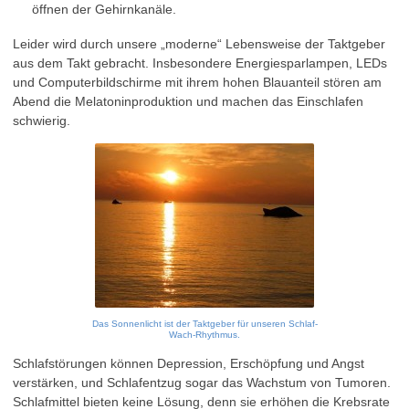
öffnen der Gehirnkanäle.
Leider wird durch unsere „moderne“ Lebensweise der Taktgeber
aus dem Takt gebracht. Insbesondere Energiesparlampen, LEDs
und Computerbildschirme mit ihrem hohen Blauanteil stören am
Abend die Melatoninproduktion und machen das Einschlafen
schwierig.
Das Sonnenlicht ist der Taktgeber für unseren Schlaf-
Wach-Rhythmus.
Schlafstörungen können Depression, Erschöpfung und Angst
verstärken, und Schlafentzug sogar das Wachstum von Tumoren.
Schlafmittel bieten keine Lösung, denn sie erhöhen die Krebsrate