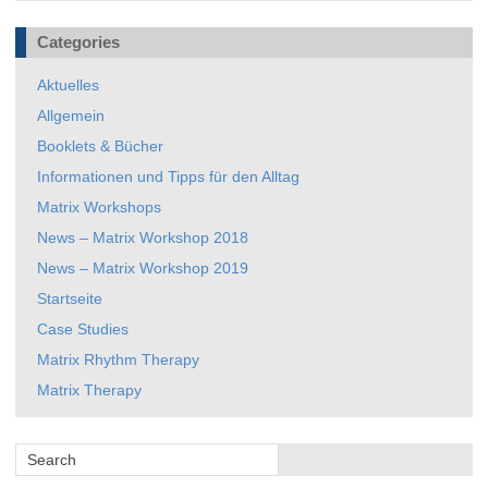
Categories
Aktuelles
Allgemein
Booklets & Bücher
Informationen und Tipps für den Alltag
Matrix Workshops
News – Matrix Workshop 2018
News – Matrix Workshop 2019
Startseite
Case Studies
Matrix Rhythm Therapy
Matrix Therapy